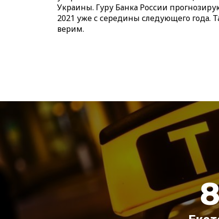
Украины. Гуру Банка России прогнозирую
2021 уже с середины следующего года. Та
верим.
8