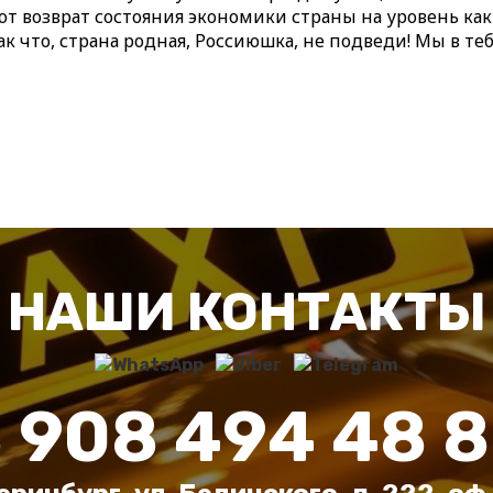
т возврат состояния экономики страны на уровень как
к что, страна родная, Россиюшка, не подведи! Мы в те
НАШИ КОНТАКТЫ
 908 494 48 