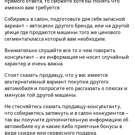
прямого ответа, то сможете хотя бы понять что
именно вам требуется.
Собираясь в салон, подготовьте для себя запасной
вариант – автосалон другого бренда, или на другой
улице где продаются машины того же ценового
сегмента/класса который вам необходим.
Внимательно слушайте все то о чем говорить
консультант – их информация не носит случайный
характер и очень важна.
Стоит сказать продавцу, что у вас имеется
альтернативный вариант покупки другого
автомобиля и попросите его рассказать о плюсах и
минусах той другой машины.
Не стесняйтесь сказать продавцу-консультанту,
что собираетесь заглянуть и в салон конкурентов –
так вы получите дополнительную информацию об
автомобиле ну и какие-либо приятные бонусы в
виде скидки или сервисного подарка.