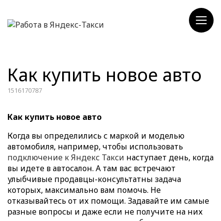
Как купить новое авто
1516170787
Как купить новое авто
Когда вы определились с маркой и моделью
автомобиля, например, чтобы использовать
подключение к Яндекс Такси
наступает день, когда
вы идете в автосалон. А там вас встречают
улыбчивые продавцы-консультатны задача
которых, максимально вам помочь. Не
отказывайтесь от их помощи. Задавайте им самые
разные вопросы и даже если не получите на них