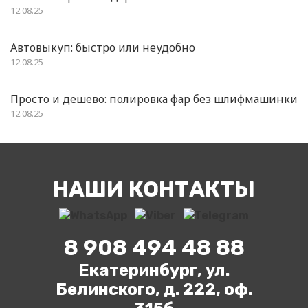
12.08.25
Автовыкуп: быстро или неудобно
12.08.25
Просто и дешево: полировка фар без шлифмашинки
12.08.25
НАШИ КОНТАКТЫ
8 908 494 48 88
Екатеринбург, ул.
Белинского, д. 222, оф.