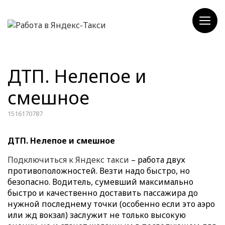
ДТП. Нелепое и
смешное
1516170787
ДТП. Нелепое и смешное
Подключиться к Яндекс такси
– работа двух
противоположностей. Везти надо быстро, но
безопасно. Водитель, сумевший максимально
быстро и качественно доставить пассажира до
нужной последнему точки (особенно если это аэро
или жд вокзал) заслужит не только высокую